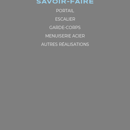
SAVOIR-FAIRE
PORTAIL
ESCALIER
GARDE-CORPS
MENUISERIE ACIER
AUTRES RÉALISATIONS