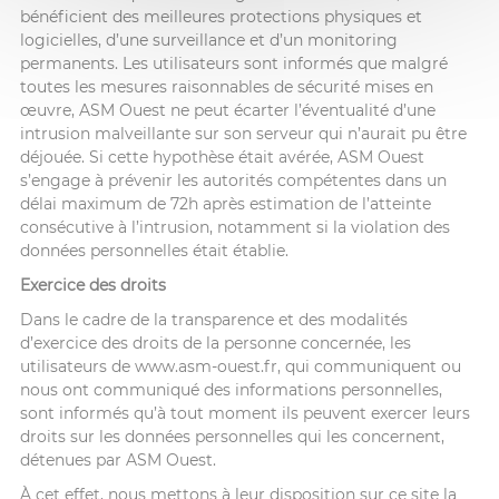
bénéficient des meilleures protections physiques et
logicielles, d’une surveillance et d’un monitoring
permanents. Les utilisateurs sont informés que malgré
toutes les mesures raisonnables de sécurité mises en
œuvre, ASM Ouest ne peut écarter l’éventualité d’une
intrusion malveillante sur son serveur qui n’aurait pu être
déjouée. Si cette hypothèse était avérée, ASM Ouest
s’engage à prévenir les autorités compétentes dans un
délai maximum de 72h après estimation de l’atteinte
consécutive à l’intrusion, notamment si la violation des
données personnelles était établie.
Exercice des droits
Dans le cadre de la transparence et des modalités
d’exercice des droits de la personne concernée, les
utilisateurs de www.asm-ouest.fr, qui communiquent ou
nous ont communiqué des informations personnelles,
sont informés qu’à tout moment ils peuvent exercer leurs
droits sur les données personnelles qui les concernent,
détenues par ASM Ouest.
À cet effet, nous mettons à leur disposition sur ce site la