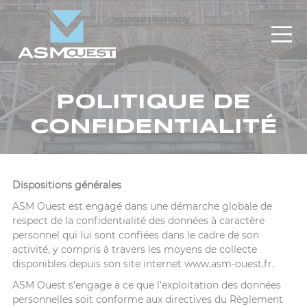
Panneau de gestion des cookies
POLITIQUE DE
CONFIDENTIALITÉ
Dispositions générales
ASM Ouest est engagé dans une démarche globale de
respect de la confidentialité des données à caractère
personnel qui lui sont confiées dans le cadre de son
activité, y compris à travers les moyens de collecte
disponibles depuis son site internet www.asm-ouest.fr.
ASM Ouest s’engage à ce que l’exploitation des données
personnelles soit conforme aux directives du Règlement