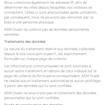
Nous collectons également les adresses IP, afin de
déterminer les villes depuis lesquelles nos visiteurs se
connectent. Celles-ci sont anonymisées après utilisation,
par conséquent, nous ne pouvons pas remonter par ce
biais à une personne physique.
ASM Ouest ne collecte pas de données personnelles
sensibles.
Traitements des données
La nature du traitement réservé aux données collectées
depuis le site www.asm-ouest.fr, est explicitement
formulée sur chaque page de collecte.
Les informations communiquées ne sont soumises à
aucun autre traitement en dehors de celui indiqué sur la
page de collecte du formulaire correspondant. ASM Ouest
ne réalise aucun traitement automatisé et aucun profilage
à partir des données qui lui sont confiées.
ASM Ouest ne sous-traite pas le traitement des données
personnelles qui lui sont confiées.