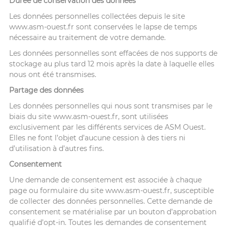
Durée de conservation des données
Les données personnelles collectées depuis le site
www.asm-ouest.fr sont conservées le lapse de temps
nécessaire au traitement de votre demande.
Les données personnelles sont effacées de nos supports de
stockage au plus tard 12 mois après la date à laquelle elles
nous ont été transmises.
Partage des données
Les données personnelles qui nous sont transmises par le
biais du site www.asm-ouest.fr, sont utilisées
exclusivement par les différents services de ASM Ouest.
Elles ne font l’objet d’aucune cession à des tiers ni
d’utilisation à d’autres fins.
Consentement
Une demande de consentement est associée à chaque
page ou formulaire du site www.asm-ouest.fr, susceptible
de collecter des données personnelles. Cette demande de
consentement se matérialise par un bouton d’approbation
qualifié d’opt-in. Toutes les demandes de consentement