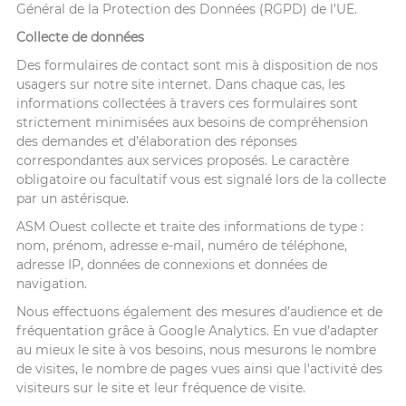
Général de la Protection des Données (RGPD) de l’UE.
Collecte de données
Des formulaires de contact sont mis à disposition de nos
usagers sur notre site internet. Dans chaque cas, les
informations collectées à travers ces formulaires sont
strictement minimisées aux besoins de compréhension
des demandes et d’élaboration des réponses
correspondantes aux services proposés. Le caractère
obligatoire ou facultatif vous est signalé lors de la collecte
par un astérisque.
ASM Ouest collecte et traite des informations de type :
nom, prénom, adresse e-mail, numéro de téléphone,
adresse IP, données de connexions et données de
navigation.
Nous effectuons également des mesures d’audience et de
fréquentation grâce à Google Analytics. En vue d’adapter
au mieux le site à vos besoins, nous mesurons le nombre
de visites, le nombre de pages vues ainsi que l'activité des
visiteurs sur le site et leur fréquence de visite.