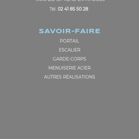
Tél.
02 41 85 50 28
SAVOIR-FAIRE
PORTAIL
ESCALIER
GARDE-CORPS
MENUISERIE ACIER
AUTRES RÉALISATIONS