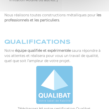
Imitation Rouille ou autres…)
Nous réalisons toutes constructions métalliques pour
les
professionnels et les particuliers
.
QUALIFICATIONS
Notre
équipe
qualifiée et expérimentée
saura répondre à
vos attentes et réalisera pour vous un travail de qualité,
quel que soit l’ampleur de votre projet.
Téléchargez
ici
notre certification Qualibat.