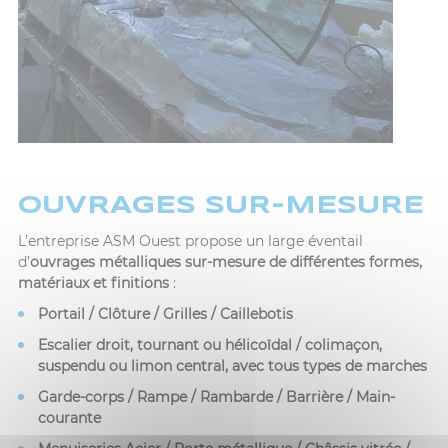
OUVRAGES SUR-MESURE
L’entreprise ASM Ouest propose un large éventail
d’
ouvrages métalliques sur-mesure de différentes formes,
matériaux et finitions
:
Portail / Clôture / Grilles / Caillebotis
Escalier droit, tournant ou hélicoïdal / colimaçon,
suspendu ou limon central, avec tous types de marches
Garde-corps / Rampe / Rambarde / Barrière / Main-
courante